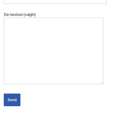
Din besked (valgfri)