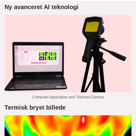
Ny avanceret AI teknologi
Computer Application and Thermal Camera
Termisk bryst billede