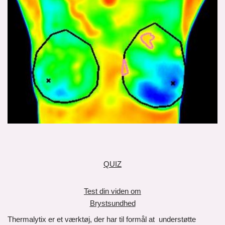
QUIZ
Test din viden om
Brystsundhed
Thermalytix er et værktøj, der har til formål at understøtte