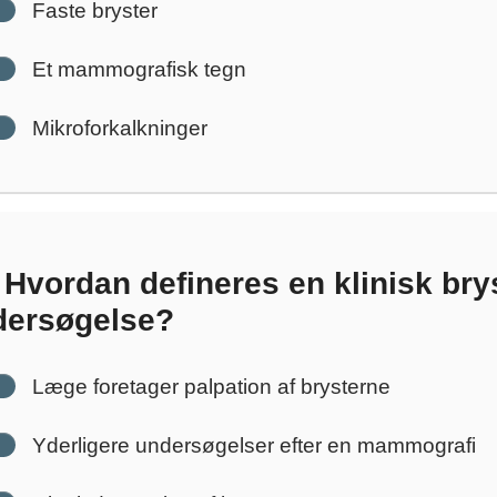
Faste bryster
Et mammografisk tegn
Mikroforkalkninger
Hvordan defineres en klinisk bry
dersøgelse?
Læge foretager palpation af brysterne
Yderligere undersøgelser efter en mammografi