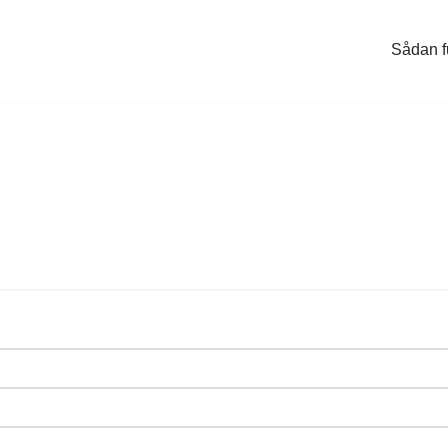
Sådan f