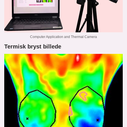
Computer Application and Thermal Camera
Termisk bryst billede