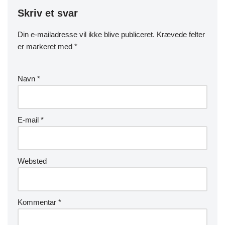
Skriv et svar
Din e-mailadresse vil ikke blive publiceret.
Krævede felter
er markeret med
*
Navn
*
E-mail
*
Websted
Kommentar
*