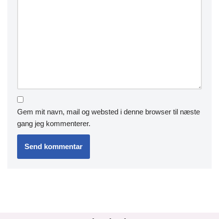
Gem mit navn, mail og websted i denne browser til næste
gang jeg kommenterer.